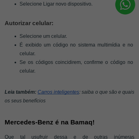
Selecione Ligar novo dispositivo.
Autorizar celular:
Selecione um celular.
É exibido um código no sistema multimídia e no 
celular.
Se os códigos coincidirem, confirme o código no 
celular.
Leia também: 
Carros inteligentes
: saiba o que são e quais 
os seus benefícios
Mercedes-Benz é na Bamaq!
Que tal usufruir dessa e de outras inúmeras 