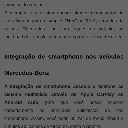
favoritos do celular. 
A interação com o sistema ocorre através de comandos de 
voz ativados por um simples "Hey" ou "Olá", seguidos da 
palavra "Mercedes", ou com toques no volante, no 
touchpad do console central ou na própria tela widescreen.
Integração de smartphone nos veículos 
Mercedes-Benz
A integração de smartphone associa o telefone ao 
sistema multimídia através de Apple CarPlay ou 
Android Auto,
 para que você possa acessar 
comodamente os principais aplicativos do seu 
smartphone. Assim, você pode utilizar de forma rápida e 
simples aplicativos de terceiros, como o Spotify. 