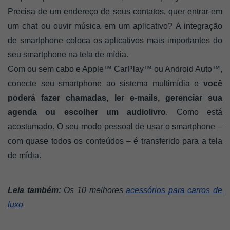
Precisa de um endereço de seus contatos, quer entrar em 
um chat ou ouvir música em um aplicativo? A integração 
de smartphone coloca os aplicativos mais importantes do 
seu smartphone na tela de mídia. 
Com ou sem cabo e Apple™ CarPlay™ ou Android Auto™, 
conecte seu smartphone ao sistema multimídia e 
você 
poderá fazer chamadas, ler e-mails, gerenciar sua 
agenda ou escolher um audiolivro
. Como está 
acostumado. O seu modo pessoal de usar o smartphone – 
com quase todos os conteúdos – é transferido para a tela 
de mídia.
Leia também:
 Os 10 melhores 
acessórios para carros de 
luxo