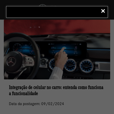
MENU
LIGAR
Integração de celular no carro: entenda como funciona
a funcionalidade
Data da postagem: 09/02/2024