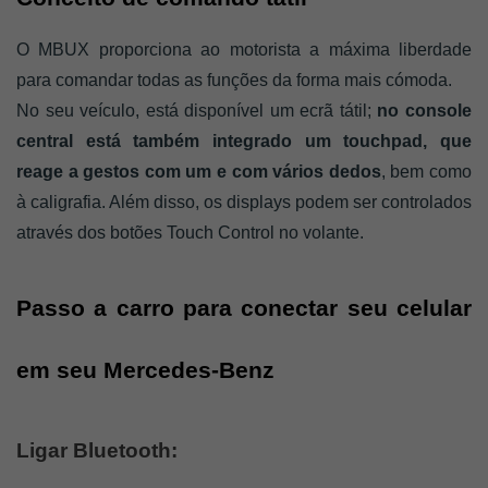
O MBUX proporciona ao motorista a máxima liberdade 
para comandar todas as funções da forma mais cómoda. 
No seu veículo, está disponível um ecrã tátil; 
no console 
central está também integrado um touchpad, que 
reage a gestos com um e com vários dedos
, bem como 
à caligrafia. Além disso, os displays podem ser controlados 
através dos botões Touch Control no volante.
Passo a carro para conectar seu celular 
em seu Mercedes-Benz
Ligar Bluetooth: