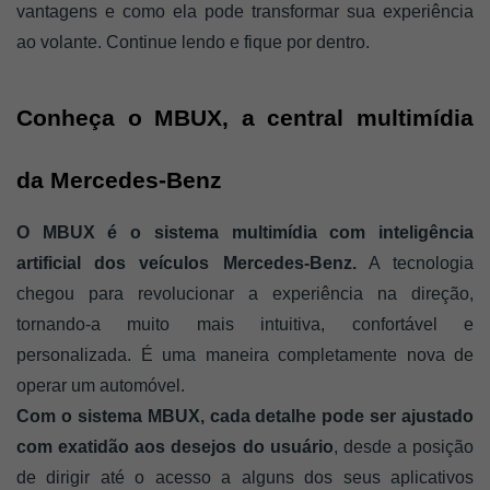
vantagens e como ela pode transformar sua experiência 
ao volante. Continue lendo e fique por dentro.
Conheça o MBUX, a central multimídia 
da Mercedes-Benz
O MBUX é o sistema multimídia com inteligência 
artificial dos veículos Mercedes-Benz.
 A tecnologia 
chegou para revolucionar a experiência na direção, 
tornando-a muito mais intuitiva, confortável e 
personalizada. É uma maneira completamente nova de 
operar um automóvel.
Com o sistema MBUX, cada detalhe pode ser ajustado 
com exatidão aos desejos do usuário
, desde a posição 
de dirigir até o acesso a alguns dos seus aplicativos 