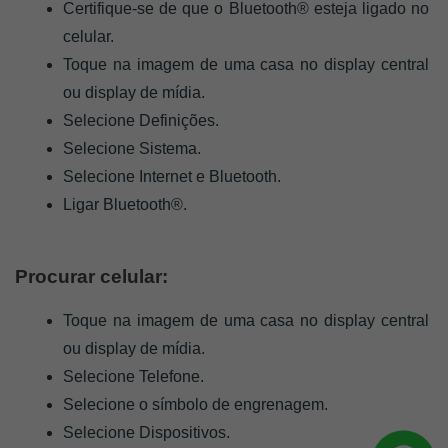
Certifique-se de que o Bluetooth® esteja ligado no 
celular.
Toque na imagem de uma casa no display central 
ou display de mídia.
Selecione Definições.
Selecione Sistema.
Selecione Internet e Bluetooth.
Ligar Bluetooth®.
Procurar celular:
Toque na imagem de uma casa no display central 
ou display de mídia.
Selecione Telefone.
Selecione o símbolo de engrenagem.
Selecione Dispositivos.