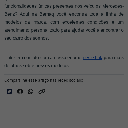
funcionalidades únicas presentes nos veículos Mercedes-
Benz? Aqui na Bamaq você encontra toda a linha de 
modelos da marca, com excelentes condições e um 
atendimento personalizado para ajudar você a encontrar o 
seu carro dos sonhos.
Entre em contato com a nossa equipe 
neste link
 para mais 
detalhes sobre nossos modelos. 
Compartilhe esse artigo nas redes sociais: