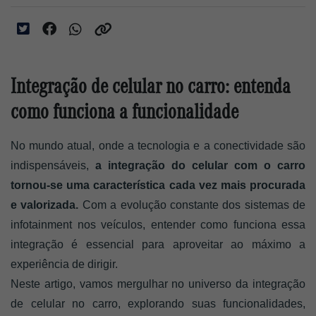
Integração de celular no carro: entenda
como funciona a funcionalidade
No mundo atual, onde a tecnologia e a conectividade são 
indispensáveis, 
a integração do celular com o carro 
tornou-se uma característica cada vez mais procurada 
e valorizada.
 Com a evolução constante dos sistemas de 
infotainment nos veículos, entender como funciona essa 
integração é essencial para aproveitar ao máximo a 
experiência de dirigir.
Neste artigo, vamos mergulhar no universo da integração 
de celular no carro, explorando suas funcionalidades, 