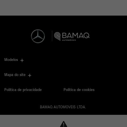
Modelos
Mapa do site
Política de privacidade
Política de cookies
BAMAQ AUTOMOVEIS LTDA.
CNPJ: 02.901.290/0001-70