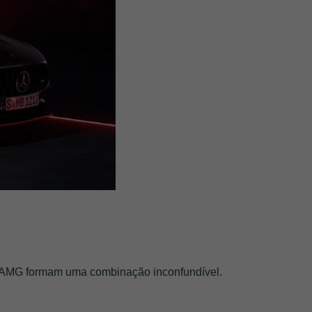
os AMG formam uma combinação inconfundível.