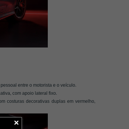
pessoal entre o motorista e o veículo. 
iva, com apoio lateral fixo. 
m costuras decorativas duplas em vermelho, 