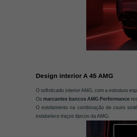
Design interior A 45 AMG
O sofisticado interior AMG, com a estrutura esp
Os 
marcantes bancos AMG Performance
 re
O estofamento na combinação de couro sinté
estabelece traços típicos da AMG.