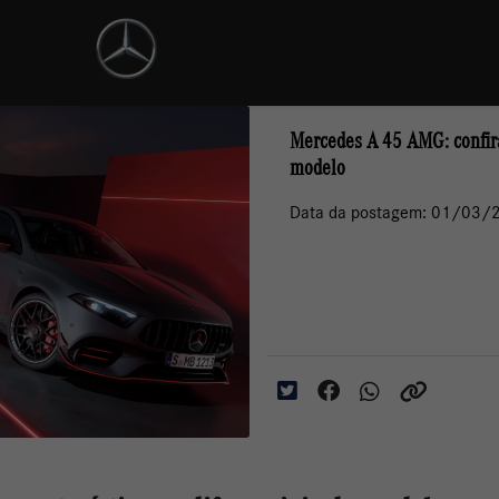
Mercedes A 45 AMG: confira 
modelo
Data da postagem: 01/03/