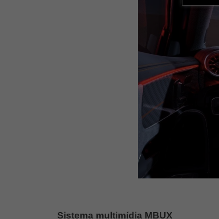
Sistema multimídia MBUX 