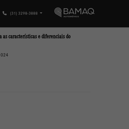
(31) 3298-3888
as características e diferenciais do
2024