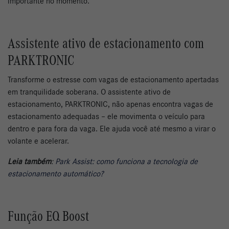
importante no momento.
Assistente ativo de estacionamento com
PARKTRONIC
Transforme o estresse com vagas de estacionamento apertadas
em tranquilidade soberana. O assistente ativo de
estacionamento, PARKTRONIC, não apenas encontra vagas de
estacionamento adequadas – ele movimenta o veículo para
dentro e para fora da vaga. Ele ajuda você até mesmo a virar o
volante e acelerar.
Leia também
:
Park Assist: como funciona a tecnologia de
estacionamento automático?
Função EQ Boost