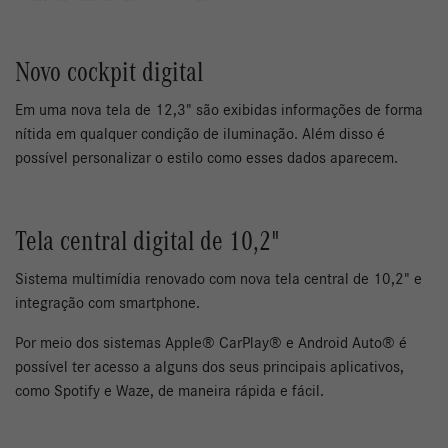
Novo cockpit digital
Em uma nova tela de 12,3" são exibidas informações de forma
nítida em qualquer condição de iluminação. Além disso é
possível personalizar o estilo como esses dados aparecem.
Tela central digital de 10,2"
Sistema multimídia renovado com nova tela central de 10,2" e
integração com smartphone.
Por meio dos sistemas Apple® CarPlay® e Android Auto® é
possível ter acesso a alguns dos seus principais aplicativos,
como Spotify e Waze, de maneira rápida e fácil.