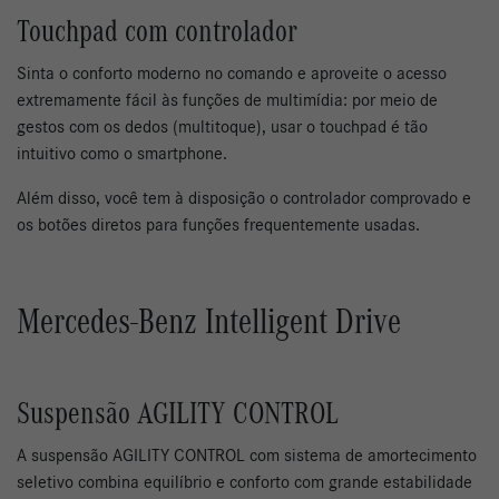
Touchpad com controlador
Sinta o conforto moderno no comando e aproveite o acesso
extremamente fácil às funções de multimídia: por meio de
gestos com os dedos (multitoque), usar o touchpad é tão
intuitivo como o smartphone.
Além disso, você tem à disposição o controlador comprovado e
os botões diretos para funções frequentemente usadas.
Mercedes-Benz Intelligent Drive
Suspensão AGILITY CONTROL
A suspensão AGILITY CONTROL com sistema de amortecimento
seletivo combina equilíbrio e conforto com grande estabilidade