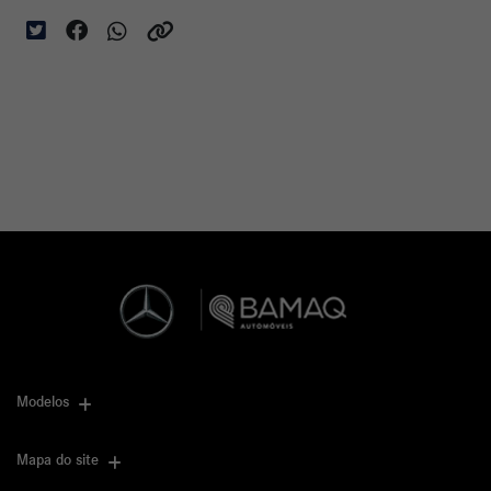
Modelos
Mapa do site