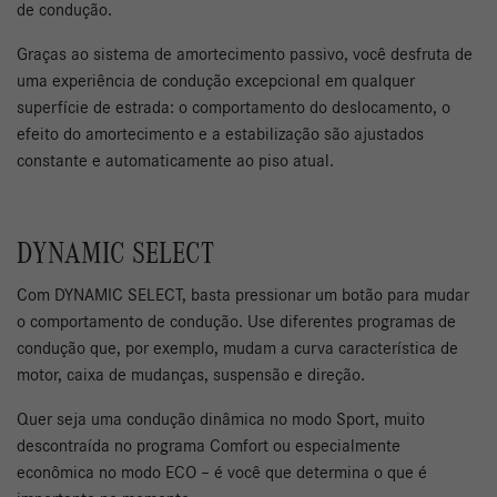
de condução.
Graças ao sistema de amortecimento passivo, você desfruta de
uma experiência de condução excepcional em qualquer
superfície de estrada: o comportamento do deslocamento, o
efeito do amortecimento e a estabilização são ajustados
constante e automaticamente ao piso atual.
DYNAMIC SELECT
Com DYNAMIC SELECT, basta pressionar um botão para mudar
o comportamento de condução. Use diferentes programas de
condução que, por exemplo, mudam a curva característica de
motor, caixa de mudanças, suspensão e direção.
Quer seja uma condução dinâmica no modo Sport, muito
descontraída no programa Comfort ou especialmente
econômica no modo ECO – é você que determina o que é