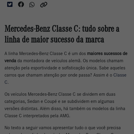
Mercedes-Benz Classe C: tudo sobre a
linha de maior sucesso da marca
A linha Mercedes-Benz Classe C é um dos
maiores sucessos de
venda
da montadora de veículos alemã. Os modelos chamam
atenção pela esportividade e sofisticação única. Sabe aqueles
carros que chamam atenção por onde passa? Assim é o
Classe
C
.
Os veículos Mercedes-Benz Classe C se dividem em duas
categorias, Sedan e Coupé e se subdividem em algumas
versões distintas. Além disso, há também os modelos da linha
Classe C interpretados pela AMG.
No texto a seguir vamos apresentar tudo o que você precisa