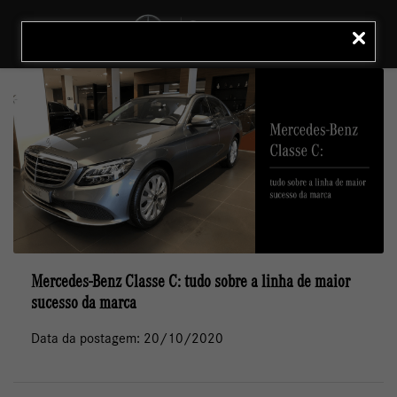
MENU
LIGAR
Mercedes-Benz Classe C: tudo sobre a linha de maior
sucesso da marca
Data da postagem: 20/10/2020