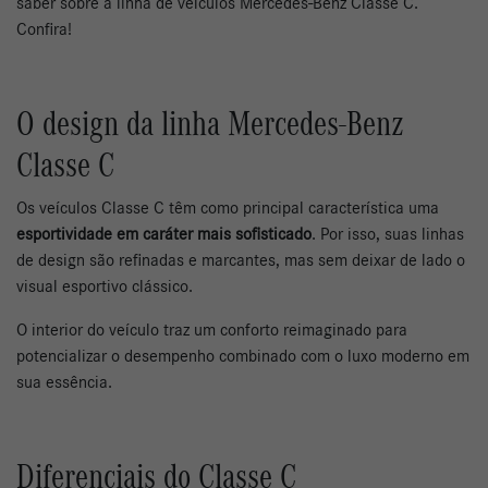
saber sobre a linha de veículos Mercedes-Benz Classe C.
Confira!
O design da linha Mercedes-Benz
Classe C
Os veículos Classe C têm como principal característica uma
esportividade em caráter mais sofisticado
. Por isso, suas linhas
de design são refinadas e marcantes, mas sem deixar de lado o
visual esportivo clássico.
O interior do veículo traz um conforto reimaginado para
potencializar o desempenho combinado com o luxo moderno em
sua essência.
Diferenciais do Classe C