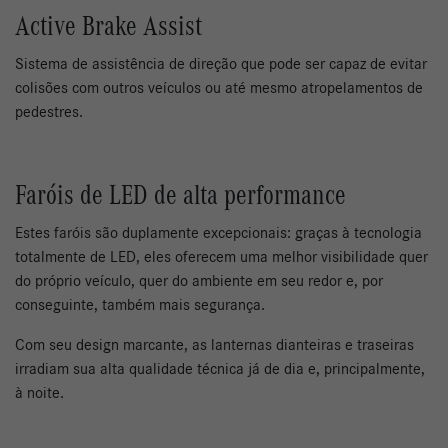
Active Brake Assist
Sistema de assistência de direção que pode ser capaz de evitar
colisões com outros veículos ou até mesmo atropelamentos de
pedestres.
Faróis de LED de alta performance
Estes faróis são duplamente excepcionais: graças à tecnologia
totalmente de LED, eles oferecem uma melhor visibilidade quer
do próprio veículo, quer do ambiente em seu redor e, por
conseguinte, também mais segurança.
Com seu design marcante, as lanternas dianteiras e traseiras
irradiam sua alta qualidade técnica já de dia e, principalmente,
à noite.