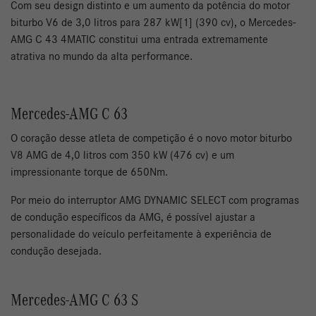
Com seu design distinto e um aumento da potência do motor
biturbo V6 de 3,0 litros para 287 kW[1] (390 cv), o Mercedes-
AMG C 43 4MATIC constitui uma entrada extremamente
atrativa no mundo da alta performance.
Mercedes-AMG C 63
O coração desse atleta de competição é o novo motor biturbo
V8 AMG de 4,0 litros com 350 kW (476 cv) e um
impressionante torque de 650Nm.
Por meio do interruptor AMG DYNAMIC SELECT com programas
de condução específicos da AMG, é possível ajustar a
personalidade do veículo perfeitamente à experiência de
condução desejada.
Mercedes-AMG C 63 S