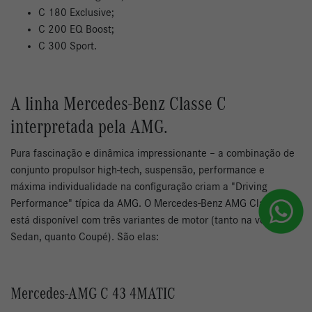
C 180 Exclusive;
C 200 EQ Boost;
C 300 Sport.
A linha Mercedes-Benz Classe C
interpretada pela AMG.
Pura fascinação e dinâmica impressionante – a combinação de
conjunto propulsor high-tech, suspensão, performance e
máxima individualidade na configuração criam a "Driving
Performance" típica da AMG. O Mercedes-Benz AMG Classe C
está disponível com três variantes de motor (tanto na versão
Sedan, quanto Coupé). São elas:
Mercedes-AMG C 43 4MATIC