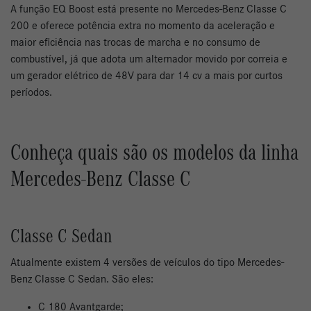
A função EQ Boost está presente no Mercedes-Benz Classe C
200 e oferece potência extra no momento da aceleração e
maior eficiência nas trocas de marcha e no consumo de
combustível, já que adota um alternador movido por correia e
um gerador elétrico de 48V para dar 14 cv a mais por curtos
períodos.
Conheça quais são os modelos da linha
Mercedes-Benz Classe C
Classe C Sedan
Atualmente existem 4 versões de veículos do tipo Mercedes-
Benz Classe C Sedan. São eles:
C 180 Avantgarde;