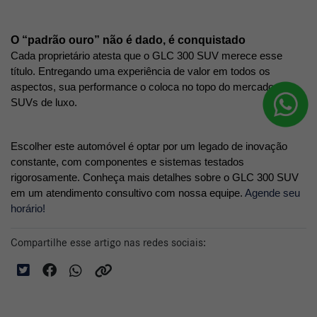
O “padrão ouro” não é dado, é conquistado
Cada proprietário atesta que o GLC 300 SUV merece esse 
título. Entregando uma experiência de valor em todos os 
aspectos, sua performance o coloca no topo do mercado dos 
SUVs de luxo. 
Escolher este automóvel é optar por um legado de inovação 
constante, com componentes e sistemas testados 
rigorosamente. Conheça mais detalhes sobre o GLC 300 SUV 
em um atendimento consultivo com nossa equipe.
Agende seu 
horário!
Compartilhe esse artigo nas redes sociais: