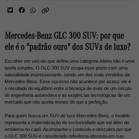
Mercedes-Benz GLC 300 SUV: por que
ele é o "padrão ouro" dos SUVs de luxo?
Escolher um veículo que defina uma categoria inteira não é uma 
tarefa simples. O GLC 300 SUV ocupa esse posto com uma 
naturalidade impressionante, sendo um dos mais vendidos da 
Mercedes-Benz. Esse sucesso não acontece por acaso: ele é 
o resultado do equilíbrio entre a herança de mais de um século 
de engenharia automotiva e as exigências tecnológicas de um 
mercado que não aceita menos do que a perfeição.
Para quem busca um SUV de luxo Mercedes-Benz, o modelo 
representa a materialização da exclusividade que vai além do 
emblema no capô. Acompanhe o conteúdo e descubra por que 
o GLC 300 SUV é considerado referência absoluta em sua 