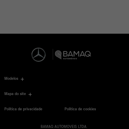
Modelos
Mapa do site
Política de privacidade
Política de cookies
BAMAQ AUTOMOVEIS LTDA.