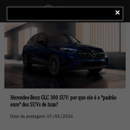
MENU
LIGAR
Mercedes-Benz GLC 300 SUV: por que ele é o "padrão
ouro" dos SUVs de luxo?
Data da postagem: 07/05/2026