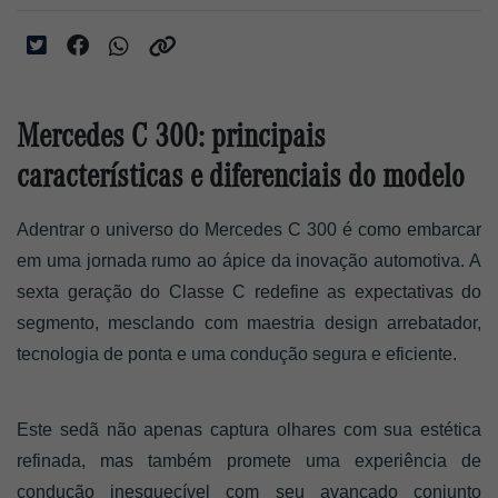
Mercedes C 300: principais
características e diferenciais do modelo
Adentrar o universo do Mercedes C 300 é como embarcar 
em uma jornada rumo ao ápice da inovação automotiva. A 
sexta geração do Classe C redefine as expectativas do 
segmento, mesclando com maestria design arrebatador, 
tecnologia de ponta e uma condução segura e eficiente. 
Este sedã não apenas captura olhares com sua estética 
refinada, mas também promete uma experiência de 
condução inesquecível com seu avançado conjunto 