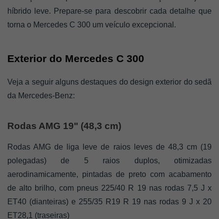
híbrido leve. Prepare-se para descobrir cada detalhe que 
torna o Mercedes C 300 um veículo excepcional.
Exterior do Mercedes C 300
Veja a seguir alguns destaques do design exterior do sedã 
da Mercedes-Benz: 
Rodas AMG 19" (48,3 cm) 
Rodas AMG de liga leve de raios leves de 48,3 cm (19 
polegadas) de 5 raios duplos, otimizadas 
aerodinamicamente, pintadas de preto com acabamento 
de alto brilho, com pneus 225/40 R 19 nas rodas 7,5 J x 
ET40 (dianteiras) e 255/35 R19 R 19 nas rodas 9 J x 20 
ET28,1 (traseiras)