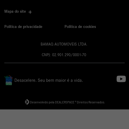
Mapa do site
Política de privacidade
Política de cookies
BAMAQ AUTOMOVEIS LTDA.
CNPJ: 02.901.290/0001-70
Desacelere. Seu bem maior é a vida.
Desenvolvido pela DEALERSPACE ® Direitos Reservados.