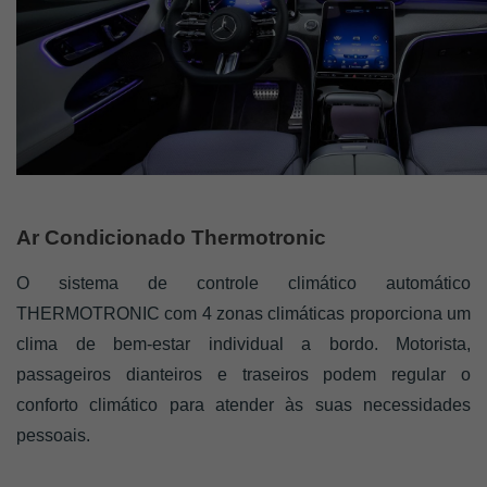
Ar Condicionado Thermotronic 
O sistema de controle climático automático 
THERMOTRONIC com 4 zonas climáticas proporciona um 
clima de bem-estar individual a bordo. Motorista, 
passageiros dianteiros e traseiros podem regular o 
conforto climático para atender às suas necessidades 
pessoais. 