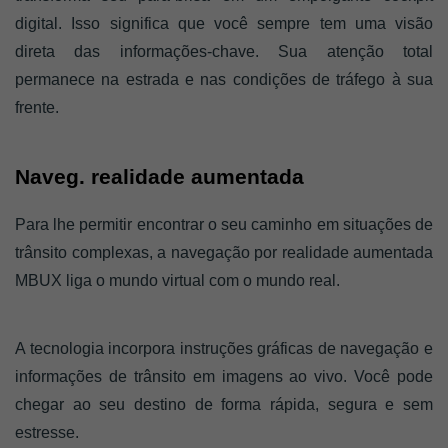
digital. Isso significa que você sempre tem uma visão 
direta das informações-chave. Sua atenção total 
permanece na estrada e nas condições de tráfego à sua 
frente. 
Naveg. realidade aumentada 
Para lhe permitir encontrar o seu caminho em situações de 
trânsito complexas, a navegação por realidade aumentada 
MBUX liga o mundo virtual com o mundo real. 
A tecnologia incorpora instruções gráficas de navegação e 
informações de trânsito em imagens ao vivo. Você pode 
chegar ao seu destino de forma rápida, segura e sem 
estresse.