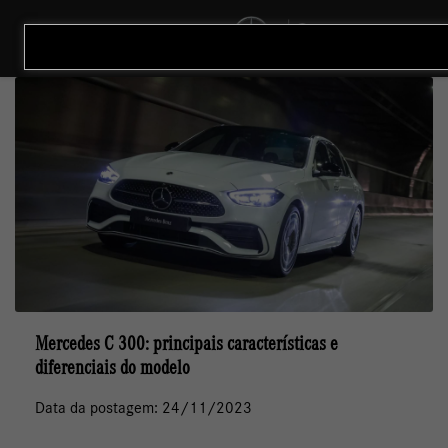
MENU
Mercedes C 300: principais características e
diferenciais do modelo
Data da postagem: 24/11/2023