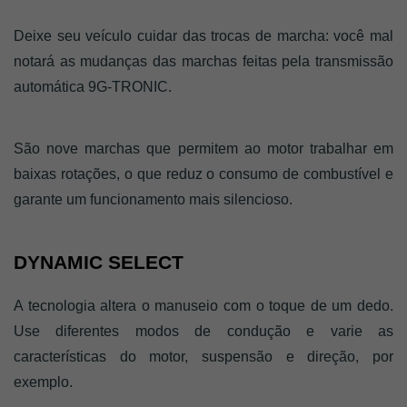
Deixe seu veículo cuidar das trocas de marcha: você mal 
notará as mudanças das marchas feitas pela transmissão 
automática 9G-TRONIC. 
São nove marchas que permitem ao motor trabalhar em 
baixas rotações, o que reduz o consumo de combustível e 
garante um funcionamento mais silencioso. 
DYNAMIC SELECT 
A tecnologia altera o manuseio com o toque de um dedo. 
Use diferentes modos de condução e varie as 
características do motor, suspensão e direção, por 
exemplo. 