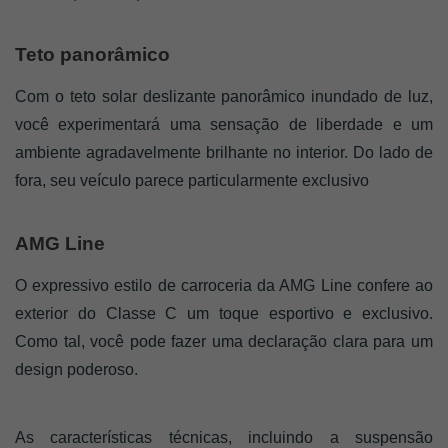
Teto panorâmico 
Com o teto solar deslizante panorâmico inundado de luz, 
você experimentará uma sensação de liberdade e um 
ambiente agradavelmente brilhante no interior. Do lado de 
fora, seu veículo parece particularmente exclusivo
AMG Line
O expressivo estilo de carroceria da AMG Line confere ao 
exterior do Classe C um toque esportivo e exclusivo. 
Como tal, você pode fazer uma declaração clara para um 
design poderoso. 
As características técnicas, incluindo a suspensão 