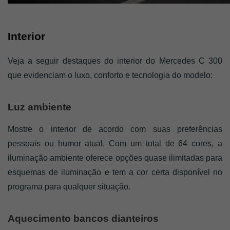
Interior
Veja a seguir destaques do interior do Mercedes C 300 
que evidenciam o luxo, conforto e tecnologia do modelo: 
Luz ambiente
Mostre o interior de acordo com suas preferências 
pessoais ou humor atual. Com um total de 64 cores, a 
iluminação ambiente oferece opções quase ilimitadas para 
esquemas de iluminação e tem a cor certa disponível no 
programa para qualquer situação.
Aquecimento bancos dianteiros