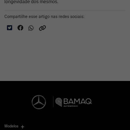
longevidade dos mesmos. 
Compartilhe esse artigo nas redes sociais:
Modelos