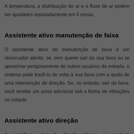
A temperatura, a distribuição do ar e o fluxo de ar podem 
ser ajustados separadamente em 4 zonas. 
Assistente ativo manutenção de faixa 
O assistente ativo de manutenção de faixa é um 
observador atento: se, sem querer sair da sua faixa ou se 
aproximar perigosamente de outros usuários da estrada, o 
sistema pode trazê-lo de volta à sua faixa com a ajuda de 
uma intervenção de direção. Se, no entanto, sair da faixa, 
você recebe um aviso adicional sob a forma de vibrações 
no volante. 
Assistente ativo direção 