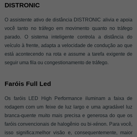
DISTRONIC 
O assistente ativo de distância DISTRONIC alivia e apoia 
você tanto no tráfego em movimento quanto no tráfego 
parado. O sistema inteligente controla a distância do 
veículo à frente, adapta a velocidade de condução ao que 
está acontecendo na rota e assume a tarefa exigente de 
seguir uma fila ou congestionamento de tráfego. 
Faróis Full Led 
Os faróis LED High Performance iluminam a faixa de 
rodagem com um feixe de luz largo e uma agradável luz 
branca-quente muito mais precisa e generosa do que os 
faróis convencionais de halogênio ou bi-xénon. Para você, 
isso significa:melhor visão e, consequentemente, maior 