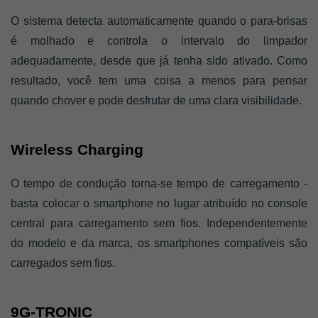
O sistema detecta automaticamente quando o para-brisas 
é molhado e controla o intervalo do limpador 
adequadamente, desde que já tenha sido ativado. Como 
resultado, você tem uma coisa a menos para pensar 
quando chover e pode desfrutar de uma clara visibilidade. 
Wireless Charging 
O tempo de condução torna-se tempo de carregamento - 
basta colocar o smartphone no lugar atribuído no console 
central para carregamento sem fios. Independentemente 
do modelo e da marca, os smartphones compatíveis são 
carregados sem fios. 
9G-TRONIC 