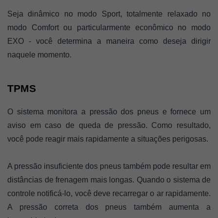
Seja dinâmico no modo Sport, totalmente relaxado no 
modo Comfort ou particularmente econômico no modo 
EXO - você determina a maneira como deseja dirigir 
naquele momento.
TPMS
O sistema monitora a pressão dos pneus e fornece um 
aviso em caso de queda de pressão. Como resultado, 
você pode reagir mais rapidamente a situações perigosas. 
A pressão insuficiente dos pneus também pode resultar em 
distâncias de frenagem mais longas. Quando o sistema de 
controle notificá-lo, você deve recarregar o ar rapidamente. 
A pressão correta dos pneus também aumenta a 