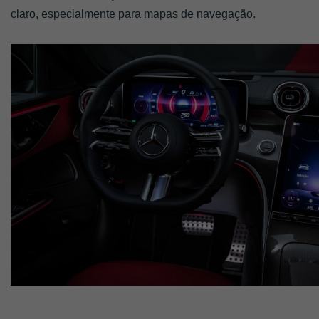
claro, especialmente para mapas de navegação. 