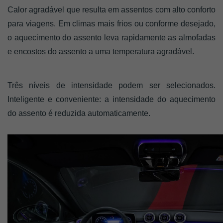
Calor agradável que resulta em assentos com alto conforto 
para viagens. Em climas mais frios ou conforme desejado, 
o aquecimento do assento leva rapidamente as almofadas 
e encostos do assento a uma temperatura agradável. 
Três níveis de intensidade podem ser selecionados. 
Inteligente e conveniente: a intensidade do aquecimento 
do assento é reduzida automaticamente.