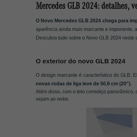
Mercedes GLB 2024: detalhes, ve
O Novo Mercedes GLB 2024 chega para imp
aparência ainda mais marcante e imponente, a
Descubra tudo sobre o Novo GLB 2024 neste ar
O exterior do novo GLB 2024
O design marcante é característico do GLB. E
novas rodas de liga leve de 50,8 cm (20"). 
Além disso, com o teto corrediço panorâmico,
vejam ao redor.