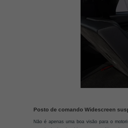
Posto de comando Widescreen su
Não é apenas uma boa visão para o motoris