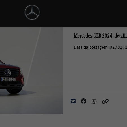
Mercedes GLB 2024: detalhe
Data da postagem: 02/02/