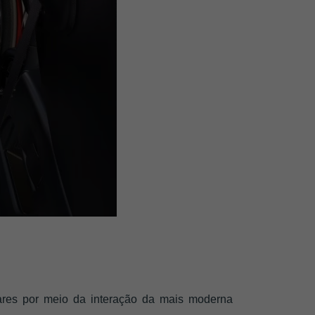
res por meio da interação da mais moderna 