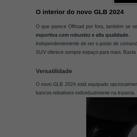
O interior do novo GLB 2024
O que parece Offroad por fora, também se se
esportiva com robustez e alta qualidade. 
Independentemente de ser o posto de comand
SUV oferece sempre espaço para mais. Basta o
Versatilidade
O novo GLB 2024 está equipado opcionalme
bancos rebatíveis individualmente na traseira.