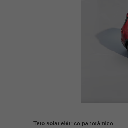
Teto solar elétrico panorâmico