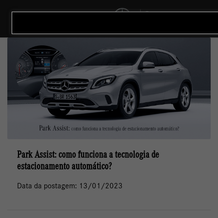
MENU
Park Assist: como funciona a tecnologia de
estacionamento automático?
Data da postagem: 13/01/2023