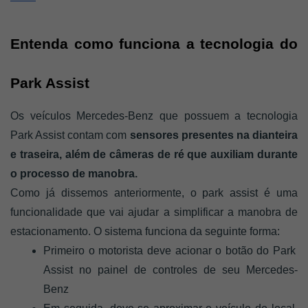
Entenda como funciona a tecnologia do 
Park Assist 
Os veículos Mercedes-Benz que possuem a tecnologia 
Park Assist contam com
 sensores presentes na dianteira 
e traseira, além de câmeras de ré que auxiliam durante 
o processo de manobra. 
Como já dissemos anteriormente, o park assist é uma 
funcionalidade que vai ajudar a simplificar a manobra de 
estacionamento. O sistema funciona da seguinte forma: 
Primeiro o motorista deve acionar o botão do Park 
Assist no painel de controles de seu Mercedes-
Benz