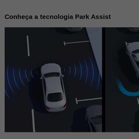
Conheça a tecnologia Park Assist 