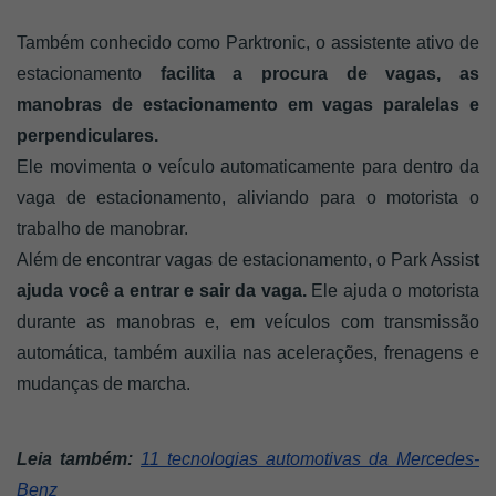
Também conhecido como Parktronic, o assistente ativo de 
estacionamento 
facilita a procura de vagas, as 
manobras de estacionamento em vagas paralelas e 
perpendiculares. 
Ele movimenta o veículo automaticamente para dentro da 
vaga de estacionamento, aliviando para o motorista o 
trabalho de manobrar. 
Além de encontrar vagas de estacionamento, o Park Assis
t 
ajuda você a entrar e sair da vaga.
 Ele ajuda o motorista 
durante as manobras e, em veículos com transmissão 
automática, também auxilia nas acelerações, frenagens e 
mudanças de marcha.
Leia também:
11 tecnologias automotivas da Mercedes-
Benz