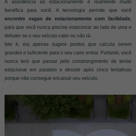
A assistência ao estacionamento é realmente muito 
benéfica para você. A tecnologia permite que você 
encontre vagas de estacionamento com facilidade
, 
para que você nunca precise estacionar ao lado de uma e 
debater se o seu veículo cabe ou não lá. 
Isto é, ela apenas sugere pontos que calcula serem 
grandes o suficiente para o seu carro entrar. Portanto, você 
nunca terá que passar pelo constrangimento de tentar 
estacionar em paralelo e desistir após cinco tentativas 
porque não consegue encaixar seu veículo.