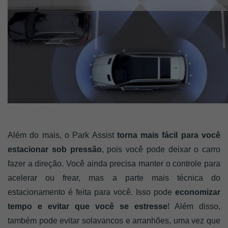
Além do mais, o Park Assist
 torna mais fácil para você 
estacionar sob pressão
, pois você pode deixar o carro 
fazer a direção. Você ainda precisa manter o controle para 
acelerar ou frear, mas a parte mais técnica do 
estacionamento é feita para você. Isso pode 
economizar 
tempo e evitar que você se estresse
! Além disso, 
também pode evitar solavancos e arranhões, uma vez que 