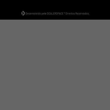
Desenvolvido pela DEALERSPACE ® Direitos Reservados.