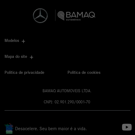
Modelos
Mapa do site
Política de privacidade
Política de cookies
BAMAQ AUTOMOVEIS LTDA.
CNPJ: 02.901.290/0001-70
Desacelere. Seu bem maior é a vida.