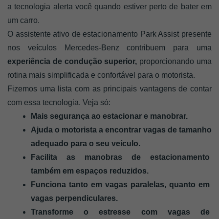
a tecnologia alerta você quando estiver perto de bater em 
um carro.
O assistente ativo de estacionamento Park Assist presente 
nos veículos Mercedes-Benz contribuem para uma 
experiência de condução superior,
 proporcionando uma 
rotina mais simplificada e confortável para o motorista. 
Fizemos uma lista com as principais vantagens de contar 
com essa tecnologia. Veja só: 
Mais segurança ao estacionar e manobrar.
Ajuda o motorista a encontrar vagas de tamanho 
adequado para o seu veículo. 
Facilita as manobras de estacionamento 
também em espaços reduzidos.
Funciona tanto em vagas paralelas, quanto em 
vagas perpendiculares.
Transforme o estresse com vagas de 