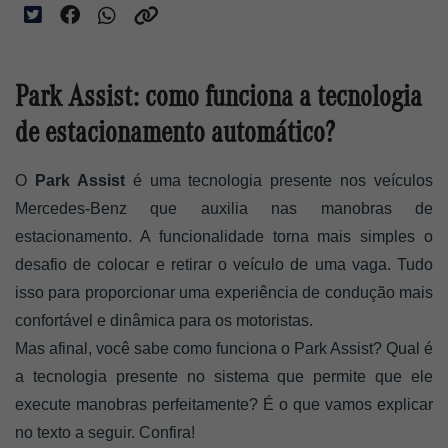
Park Assist: como funciona a tecnologia
de estacionamento automático?
O 
Park Assist
 é uma tecnologia presente nos veículos 
Mercedes-Benz que auxilia nas manobras de 
estacionamento. A funcionalidade torna mais simples o 
desafio de colocar e retirar o veículo de uma vaga. Tudo 
isso para proporcionar uma experiência de condução mais 
confortável e dinâmica para os motoristas. 
Mas afinal, você sabe como funciona o Park Assist? Qual é 
a tecnologia presente no sistema que permite que ele 
execute manobras perfeitamente? É o que vamos explicar 
no texto a seguir. Confira! 