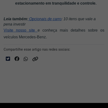
estacionamento em tranquilidade e controle.
Leia também:
 Opcionais de carro
: 10 itens que vale a 
pena investir
Visite nosso site 
e conheça mais detalhes sobre os 
veículos Mercedes-Benz.
Compartilhe esse artigo nas redes sociais: