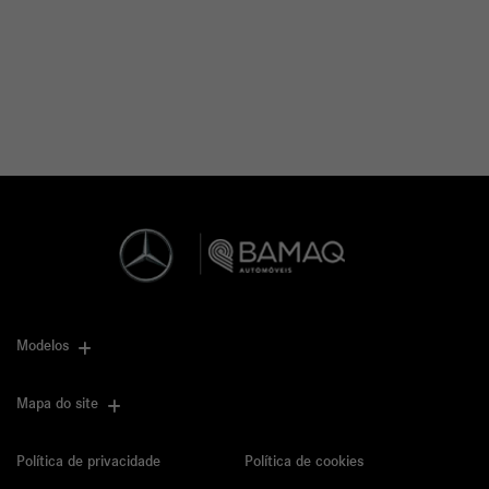
Modelos
Mapa do site
Política de privacidade
Política de cookies