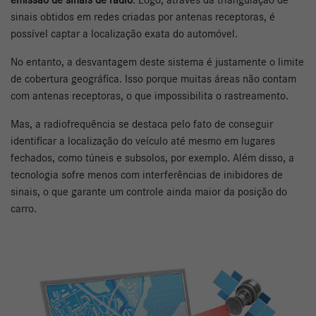
emissão de sinais de rádio
. Logo, através da triangulação de
sinais obtidos em redes criadas por antenas receptoras, é
possível captar a localização exata do automóvel.
No entanto, a desvantagem deste sistema é justamente o limite
de cobertura geográfica. Isso porque muitas áreas não contam
com antenas receptoras, o que impossibilita o rastreamento.
Mas, a radiofrequência se destaca pelo fato de conseguir
identificar a localização do veículo até mesmo em lugares
fechados, como túneis e subsolos, por exemplo. Além disso, a
tecnologia sofre menos com interferências de inibidores de
sinais, o que garante um controle ainda maior da posição do
carro.