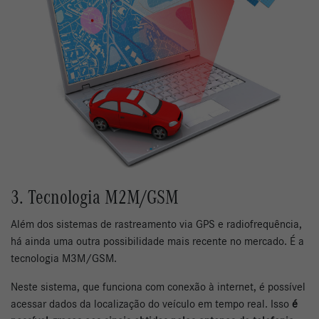
3. Tecnologia M2M/GSM
Além dos sistemas de rastreamento via GPS e radiofrequência,
há ainda uma outra possibilidade mais recente no mercado. É a
tecnologia M3M/GSM.
Neste sistema, que funciona com conexão à internet, é possível
acessar dados da localização do veículo em tempo real. Isso
é