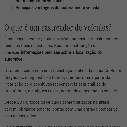
rastreamento de veículos?
Principais vantagens do rastreamento veicular
O que é um rastreador de veículos?
É um dispositivo de geolocalização que pode ser instalado em
todos os tipos de veículos. Sua principal função é
oferecer
informações precisas sobre a localização do
automóvel
.
O sistema conta com uma tecnologia conhecida como On Board
Diagnostic (diagnóstico a bordo), que funciona a partir da
instalação de dispositivos responsáveis pela análise de
trajetória, e, em alguns casos, até de desempenho do veículo.
Desde 2010, todos os veículos comercializados no Brasil
devem, obrigatoriamente, contar com uma entrada compatível
com o dispositivo.