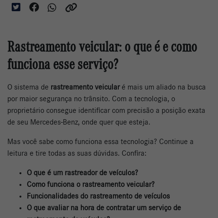
Rastreamento veicular: o que é e como
funciona esse serviço?
O sistema de
rastreamento veicular
é mais um aliado na busca
por maior segurança no trânsito. Com a tecnologia, o
proprietário consegue identificar com precisão a posição exata
de seu Mercedes-Benz, onde quer que esteja.
Mas você sabe como funciona essa tecnologia? Continue a
leitura e tire todas as suas dúvidas. Confira:
O que é um rastreador de veículos?
Como funciona o rastreamento veicular?
Funcionalidades do rastreamento de veículos
O que avaliar na hora de contratar um serviço de