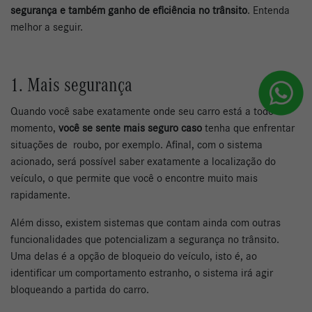
segurança e também ganho de eficiência no trânsito
. Entenda
melhor a seguir.
1. Mais segurança
Quando você sabe exatamente onde seu carro está a todo
momento,
você se sente mais seguro caso
tenha que enfrentar
situações de roubo, por exemplo. Afinal, com o sistema
acionado, será possível saber exatamente a localização do
veículo, o que permite que você o encontre muito mais
rapidamente.
Além disso, existem sistemas que contam ainda com outras
funcionalidades que potencializam a segurança no trânsito.
Uma delas é a opção de bloqueio do veículo, isto é, ao
identificar um comportamento estranho, o sistema irá agir
bloqueando a partida do carro.