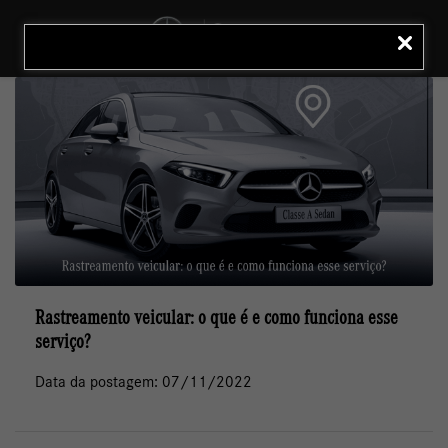
MENU
LIGAR
Rastreamento veicular: o que é e como funciona esse
serviço?
Data da postagem: 07/11/2022