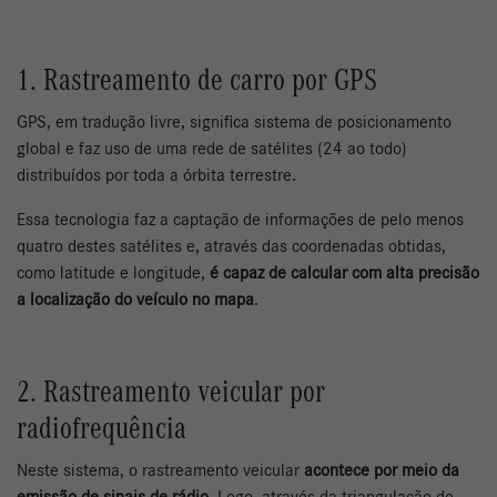
1. Rastreamento de carro por GPS
GPS, em tradução livre, significa sistema de posicionamento
global e faz uso de uma rede de satélites (24 ao todo)
distribuídos por toda a órbita terrestre.
Essa tecnologia faz a captação de informações de pelo menos
quatro destes satélites e, através das coordenadas obtidas,
como latitude e longitude,
é capaz de calcular com alta precisão
a localização do veículo no mapa
.
2. Rastreamento veicular por
radiofrequência
Neste sistema, o rastreamento veicular
acontece por meio da