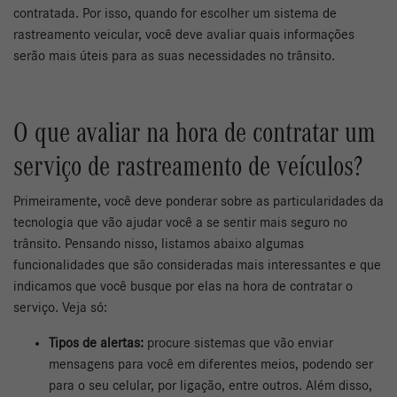
contratada. Por isso, quando for escolher um sistema de
rastreamento veicular, você deve avaliar quais informações
serão mais úteis para as suas necessidades no trânsito.
O que avaliar na hora de contratar um
serviço de rastreamento de veículos?
Primeiramente, você deve ponderar sobre as particularidades da
tecnologia que vão ajudar você a se sentir mais seguro no
trânsito. Pensando nisso, listamos abaixo algumas
funcionalidades que são consideradas mais interessantes e que
indicamos que você busque por elas na hora de contratar o
serviço. Veja só:
Tipos de alertas:
procure sistemas que vão enviar
mensagens para você em diferentes meios, podendo ser
para o seu celular, por ligação, entre outros. Além disso,