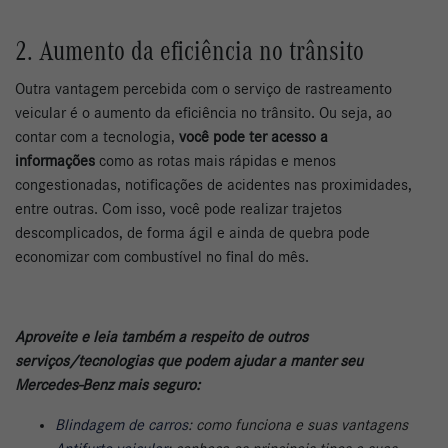
2. Aumento da eficiência no trânsito
Outra vantagem percebida com o serviço de rastreamento
veicular é o aumento da eficiência no trânsito. Ou seja, ao
contar com a tecnologia,
você pode ter acesso a
informações
como as rotas mais rápidas e menos
congestionadas, notificações de acidentes nas proximidades,
entre outras. Com isso, você pode realizar trajetos
descomplicados, de forma ágil e ainda de quebra pode
economizar com combustível no final do mês.
Aproveite e leia também a respeito de outros
serviços/tecnologias que podem ajudar a manter seu
Mercedes-Benz mais seguro:
Blindagem de carros
: como funciona e suas vantagens