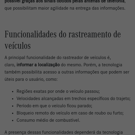
possível graças aos sinais obtidos pelas antenas de telefonia
,
que possibilitam maior agilidade na entrega das informações.
Funcionalidades do rastreamento de
veículos
A principal funcionalidade do rastreador de veículos é,
claro,
informar a localização
do mesmo. Porém, a tecnologia
também possibilita acesso a outras informações que podem ser
úteis para o usuário, como:
Regiões exatas por onde o veículo passou;
Velocidades alcançadas em trechos específicos do trajeto;
Período em que o veículo ficou parado;
Bloqueio remoto do veículo em caso de roubo ou furto;
Consumo médio de combustível.
A presença dessas funcionalidades dependerá da tecnologia