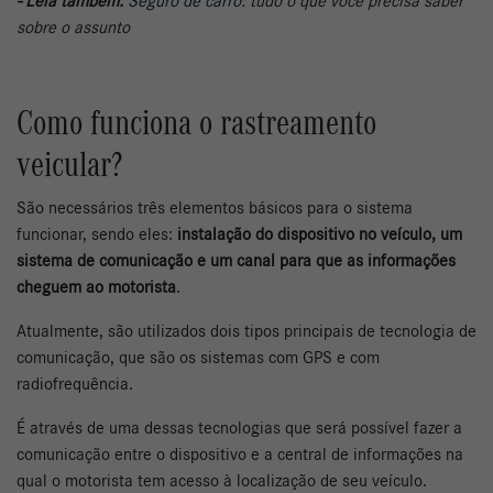
- Leia também:
Seguro de carro
: tudo o que você precisa saber
sobre o assunto
Como funciona o rastreamento
veicular?
São necessários três elementos básicos para o sistema
funcionar, sendo eles:
instalação do dispositivo no veículo, um
sistema de comunicação e um canal para que as informações
cheguem ao motorista
.
Atualmente, são utilizados dois tipos principais de tecnologia de
comunicação, que são os sistemas com GPS e com
radiofrequência.
É através de uma dessas tecnologias que será possível fazer a
comunicação entre o dispositivo e a central de informações na
qual o motorista tem acesso à localização de seu veículo.