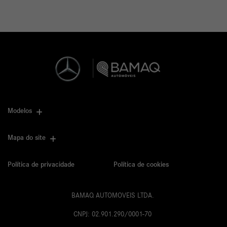
Modelos
Mapa do site
Política de privacidade
Política de cookies
BAMAQ AUTOMOVEIS LTDA.
CNPJ: 02.901.290/0001-70