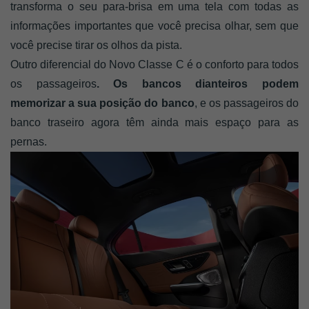
transforma o seu para-brisa em uma tela com todas as
informações importantes que você precisa olhar, sem que
você precise tirar os olhos da pista.
Outro diferencial do Novo Classe C é o conforto para todos
os passageiros
. Os bancos dianteiros podem
memorizar a sua posição do banco
, e os passageiros do
banco traseiro agora têm ainda mais espaço para as
pernas.