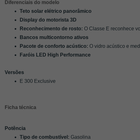
Diferenciais do modelo
Teto solar elétrico panorâmico
Display do motorista 3D
Reconhecimento de rosto:
 O Classe E reconhece vo
Bancos multicontorno ativos
Pacote de conforto acústico: 
O vidro acústico e med
Faróis LED High Performance
Versões
E 300 Exclusive
Ficha técnica
Potência
Tipo de combustível: 
Gasolina