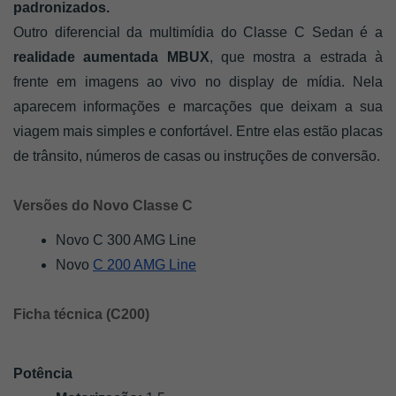
padronizados.
Outro diferencial da multimídia do Classe C Sedan é a
realidade aumentada MBUX
, que mostra a estrada à
frente em imagens ao vivo no display de mídia. Nela
aparecem informações e marcações que deixam a sua
viagem mais simples e confortável. Entre elas estão placas
de trânsito, números de casas ou instruções de conversão.
Versões do Novo Classe C
Novo C 300 AMG Line
Novo 
C 200 AMG Line
Ficha técnica (C200)
Potência