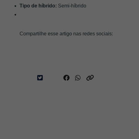
Tipo de híbrido:
 Semi-híbrido
Compartilhe esse artigo nas redes sociais: