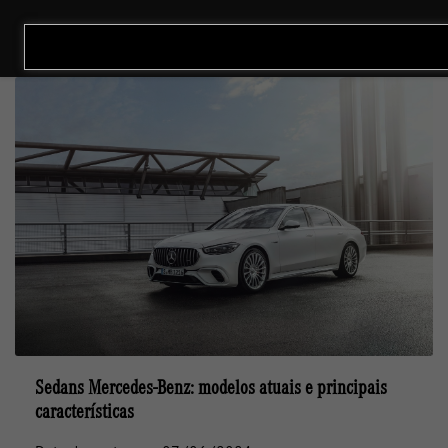
MENU
Sedans Mercedes-Benz: modelos atuais e principais
características