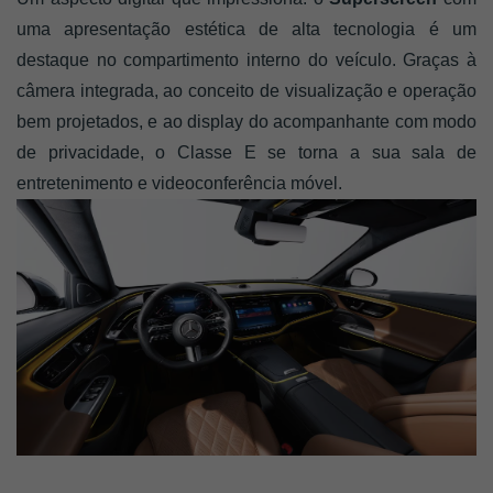
uma apresentação estética de alta tecnologia é um
destaque no compartimento interno do veículo. Graças à
câmera integrada, ao conceito de visualização e operação
bem projetados, e ao display do acompanhante com modo
de privacidade, o Classe E se torna a sua sala de
entretenimento e videoconferência móvel.