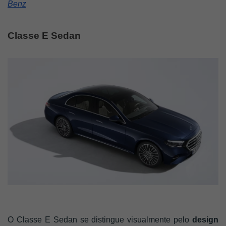
Benz
Classe E Sedan
O Classe E Sedan se distingue visualmente pelo
design