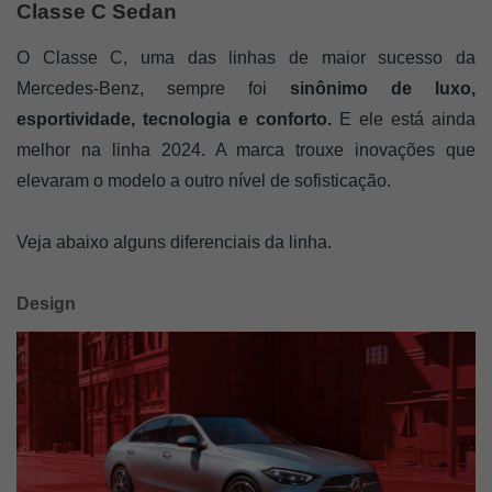
Classe C Sedan
O Classe C, uma das linhas de maior sucesso da
Mercedes-Benz, sempre foi
sinônimo de luxo,
esportividade, tecnologia e conforto.
E ele está ainda
melhor na linha 2024. A marca trouxe inovações que
elevaram o modelo a outro nível de sofisticação.
Veja abaixo alguns diferenciais da linha.
Design