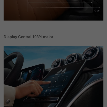
Display Central 103% maior