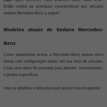
Então confira as principais características dos veículos
sedans Mercedes-Benz a seguir!
Modelos atuais de Sedans Mercedes-
Benz
Como adiantamos acima, a Mercedes-Benz possui cinco
linhas com configuração sedan em sua frota de veículos.
Cada uma delas foi pensada para atender necessidades
e gostos específicos.
Veja os detalhes e descubra qual veículo mais te agrada!