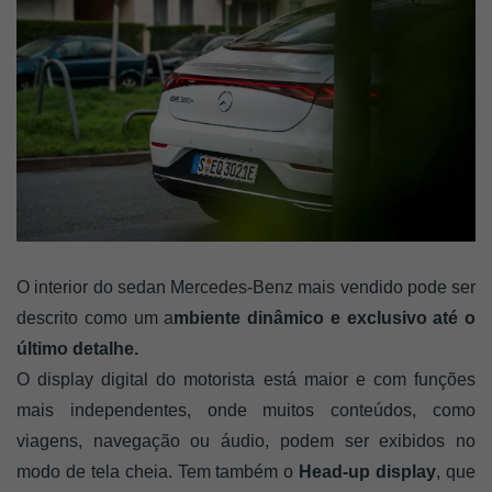
O interior do sedan Mercedes-Benz mais vendido pode ser
descrito como um a
mbiente dinâmico e exclusivo até o
último detalhe.
O display digital do motorista está maior e com funções
mais independentes, onde muitos conteúdos, como
viagens, navegação ou áudio, podem ser exibidos no
modo de tela cheia. Tem também o
Head-up display
, que