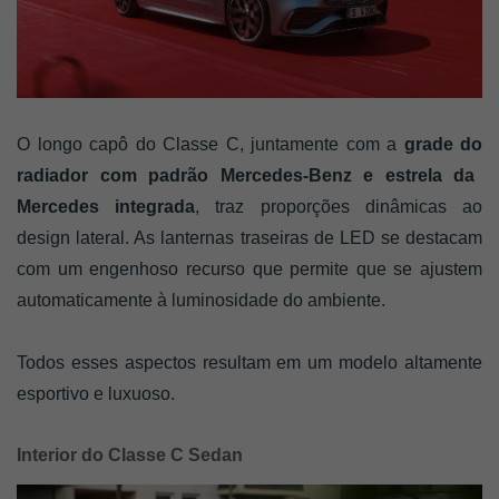
O longo capô do Classe C, juntamente com a
grade do
r
adiador com padrão Mercedes-Benz e estrela da
Mercedes integrada
, traz proporções dinâmicas ao
design lateral. As lanternas traseiras de LED se destacam
com um engenhoso recurso que permite que se ajustem
automaticamente à luminosidade do ambiente.
Todos esses aspectos resultam em um modelo altamente
esportivo e luxuoso.
Interior do Classe C Sedan