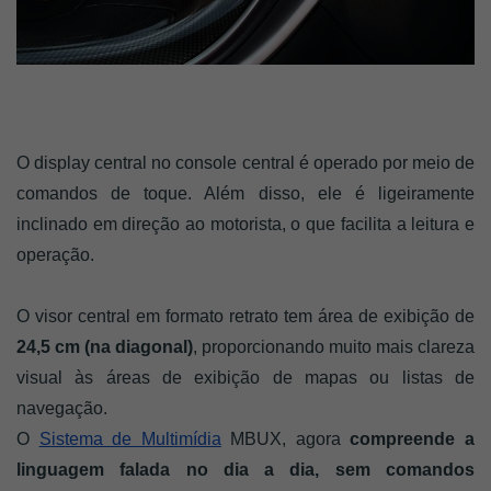
O display central no console central é operado por meio de
comandos de toque. Além disso, ele é ligeiramente
inclinado em direção ao motorista, o que facilita a leitura e
operação.
O visor central em formato retrato tem área de exibição de
24,5 cm (na diagonal)
, proporcionando muito mais clareza
visual às áreas de exibição de mapas ou listas de
navegação.
O
Sistema de Multimídia
MBUX, agora
c
ompreende a
linguagem falada no dia a dia, sem comandos