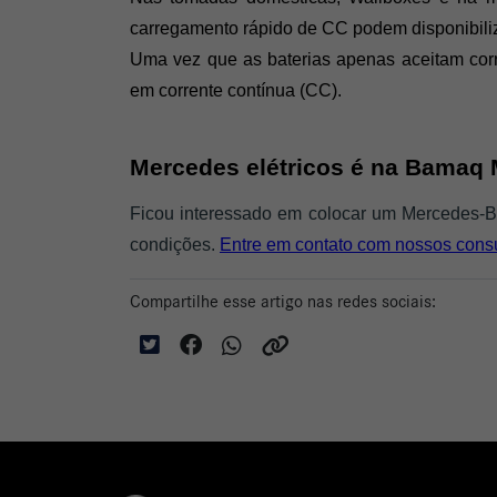
carregamento rápido de CC podem disponibiliz
Uma vez que as baterias apenas aceitam corre
em corrente contínua (CC).
Mercedes elétricos é na Bamaq
Ficou interessado em colocar um Mercedes-B
condições.
Entre em contato com nossos consul
Compartilhe esse artigo nas redes sociais: