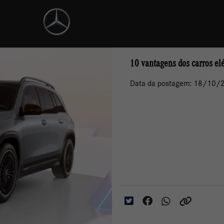
10 vantagens dos carros el
Data da postagem: 18/10/