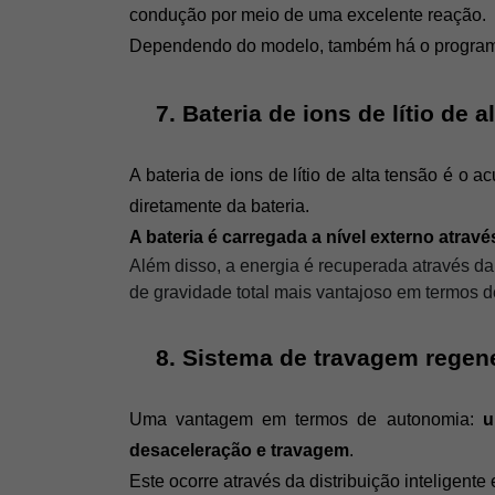
condução por meio de uma excelente reação.
Dependendo do modelo, também há o programa 
Bateria de ions de lítio de a
A bateria de ions de lítio de alta tensão é 
diretamente da bateria.
A bateria é carregada a nível externo através
Além disso, a energia é recuperada através d
de gravidade total mais vantajoso em termos de
Sistema de travagem regene
Uma vantagem em termos de autonomia:
 u
desaceleração e travagem
.
Este ocorre através da distribuição inteligente 