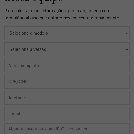
Para solicitar mais informações, por favor, preencha o
formulário abaixo que entraremos em contato rapidamente.