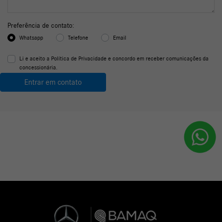
Preferência de contato:
Whatsapp
Telefone
Email
Li e aceito a
Política de Privacidade
e concordo em receber comunicações da
concessionária.
Entrar em contato