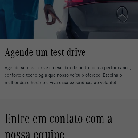
Agende um test-drive
Agende seu test drive e descubra de perto toda a performance,
conforto e tecnologia que nosso veículo oferece. Escolha o
melhor dia e horário e viva essa experiência ao volante!
Entre em contato com a
nossa equipe