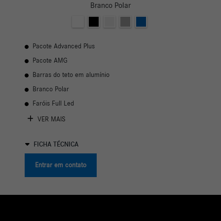
Branco Polar
Pacote Advanced Plus
Pacote AMG
Barras do teto em alumínio
Branco Polar
Faróis Full Led
VER MAIS
FICHA TÉCNICA
Entrar em contato