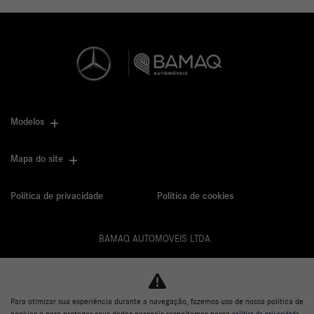
Modelos
Mapa do site
Política de privacidade
Política de cookies
BAMAQ AUTOMOVEIS LTDA.
CNPJ: 02.901.290/0001-70
Para otimizar sua experiência durante a navegação, fazemos uso de nossa política de