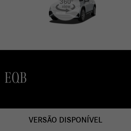
EQB
VERSÃO DISPONÍVEL