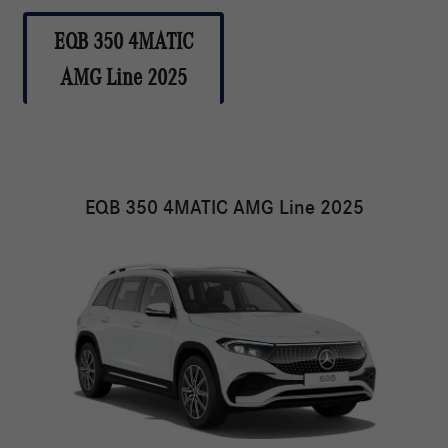
EQB 350 4MATIC
AMG Line 2025
EQB 350 4MATIC AMG Line 2025