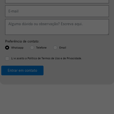
Preferência de contato:
Whatsapp
Telefone
Email
Li e aceito a
Política de Termos de Uso e de Privacidade.
Entrar em contato